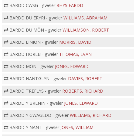
BARDD CWSG - gweler
RHYS FARDD
BARDD DU ERYRI - gweler
WILLIAMS, ABRAHAM
BARDD DU MÔN - gweler
WILLIAMSON, ROBERT
BARDD EINION - gweler
MORRIS, DAVID
BARDD HOREB - gweler
THOMAS, EVAN
BARDD MÔN - gweler
JONES, EDWARD
BARDD NANTGLYN - gweler
DAVIES, ROBERT
BARDD TREFLYS - gweler
ROBERTS, RICHARD
BARDD Y BRENIN - gweler
JONES, EDWARD
BARDD Y GWAGEDD - gweler
WILLIAMS, RICHARD
BARDD Y NANT - gweler
JONES, WILLIAM