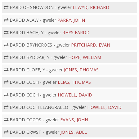
BARD OF SNOWDON - gweler
LLWYD, RICHARD
BARDD ALAW - gweler
PARRY, JOHN
BARDD BACH, Y - gweler
RHYS FARDD
BARDD BRYNCROES - gweler
PRITCHARD, EVAN
BARDD BYDDAR, Y - gweler
HOPE, WILLIAM
BARDD CLOFF, Y - gweler
JONES, THOMAS
BARDD COCH - gweler
ELIAS, THOMAS
BARDD COCH - gweler
HOWELL, DAVID
BARDD COCH LLANGRALLO - gweler
HOWELL, DAVID
BARDD COCOS - gweler
EVANS, JOHN
BARDD CRWST - gweler
JONES, ABEL