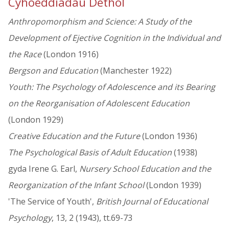
Cyhoeddiadau Dethol
Anthropomorphism and Science: A Study of the
Development of Ejective Cognition in the Individual and
the Race
(London 1916)
Bergson and Education
(Manchester 1922)
Youth: The Psychology of Adolescence and its Bearing
on the Reorganisation of Adolescent Education
(London 1929)
Creative Education and the Future
(London 1936)
The Psychological Basis of Adult Education
(1938)
gyda Irene G. Earl,
Nursery School Education and the
Reorganization of the Infant School
(London 1939)
'The Service of Youth',
British Journal of Educational
Psychology
, 13, 2 (1943), tt.69-73