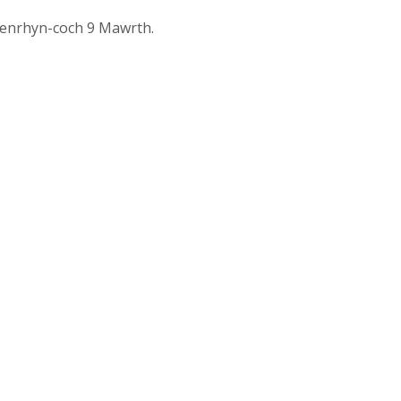
Penrhyn-coch 9 Mawrth.